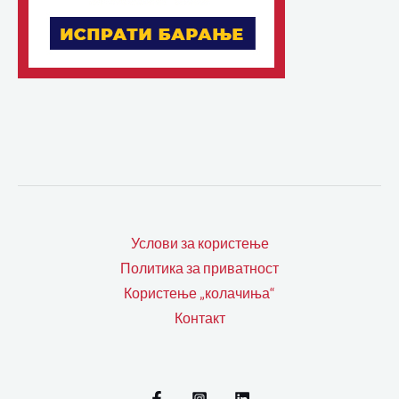
Услови за користење
Политика за приватност
Користење „колачиња“
Контакт