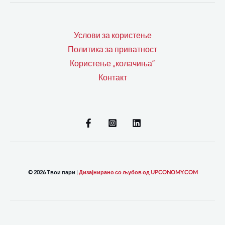
Услови за користење
Политика за приватност
Користење „колачиња“
Контакт
© 2026 Твои пари
|
Дизајнирано со љубов од UPCONOMY.COM