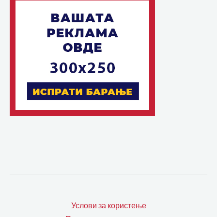
Услови за користење