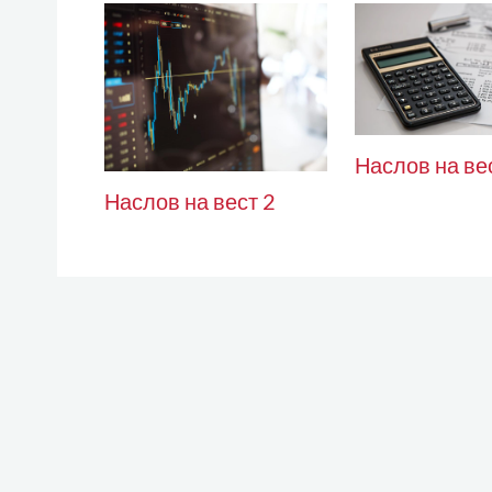
Наслов на ве
Наслов на вест 2