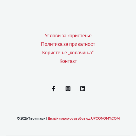
Услови за користење
Политика за приватност
Користење „колачиња“
Контакт
© 2026 Твои пари
|
Дизајнирано со љубов од UPCONOMY.COM