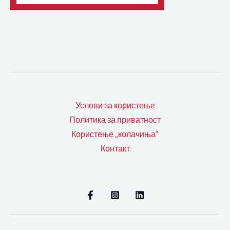
Услови за користење
Политика за приватност
Користење „колачиња“
Контакт