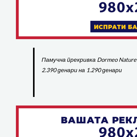
Памучна прекривка Dormeo Nature’
2.390 денари на 1.290 денари