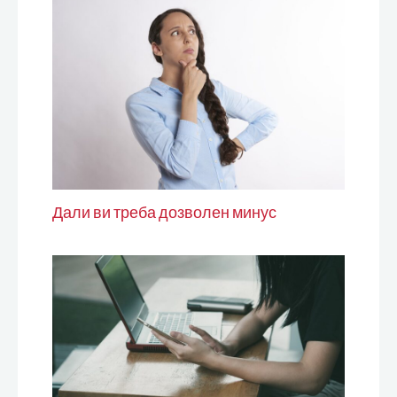
Дали ви треба дозволен минус