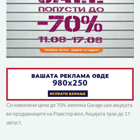
Со намалени цени до 70% започна Garage sale акцијата
во продавниците на Рамстор мол. Акцијата трае до 17
август.