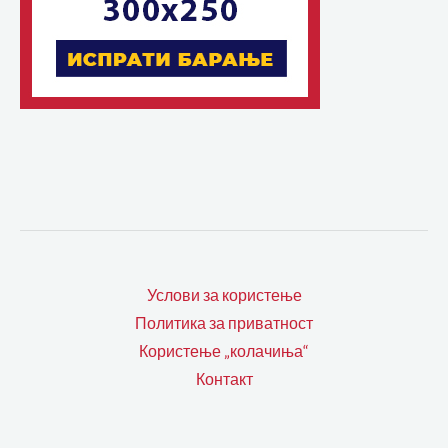
Услови за користење
Политика за приватност
Користење „колачиња“
Контакт