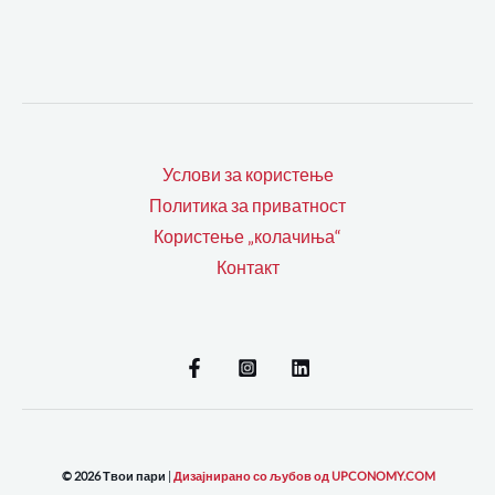
Услови за користење
Политика за приватност
Користење „колачиња“
Контакт
© 2026 Твои пари
|
Дизајнирано со љубов од UPCONOMY.COM