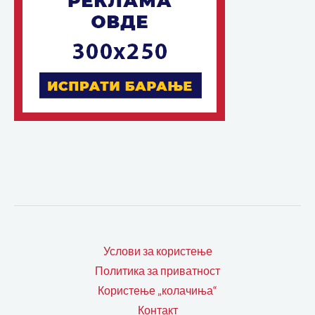
Услови за користење
Политика за приватност
Користење „колачиња“
Контакт