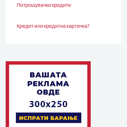
Потрошувачки кредити
Кредит или кредитна картичка?