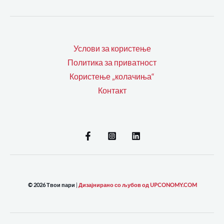
Услови за користење
Политика за приватност
Користење „колачиња“
Контакт
© 2026 Твои пари
|
Дизајнирано со љубов од UPCONOMY.COM