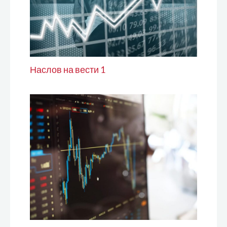
Наслов на вести 1