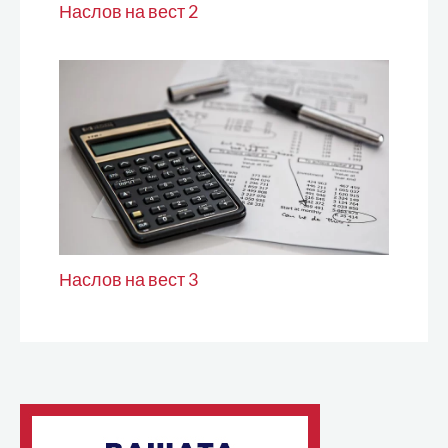
Наслов на вест 2
Наслов на вест 3