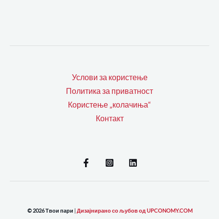
Услови за користење
Политика за приватност
Користење „колачиња“
Контакт
© 2026 Твои пари
|
Дизајнирано со љубов од UPCONOMY.COM