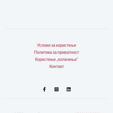
Услови за користење
Политика за приватност
Користење „колачиња“
Контакт