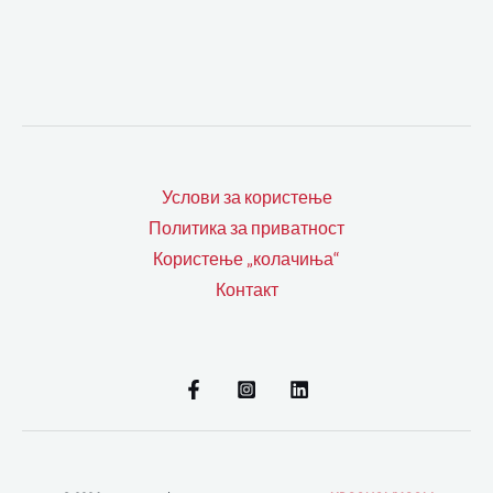
Услови за користење
Политика за приватност
Користење „колачиња“
Контакт