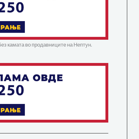
без камата во продавниците на Нептун.