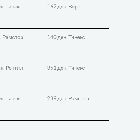
н. Тинекс
162 ден. Веро
. Рамстор
140 ден. Тинекс
н. Рептил
361 ден. Тинекс
н. Тинекс
239 ден. Рамстор