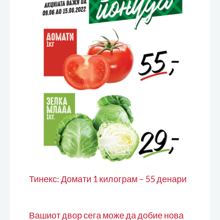
Тинекс: Домати 1 килограм – 55 денари
Вашиот двор сега може да добие нова