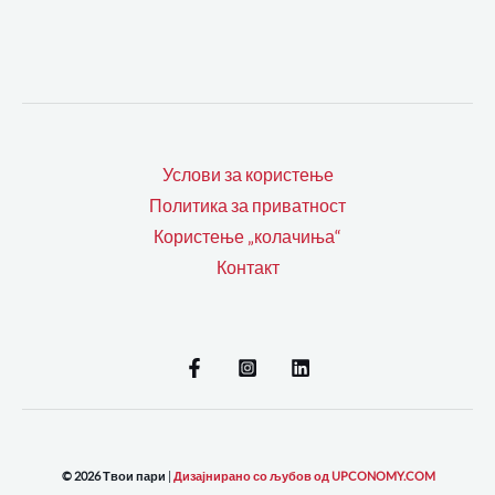
Услови за користење
Политика за приватност
Користење „колачиња“
Контакт
© 2026 Твои пари
|
Дизајнирано со љубов од UPCONOMY.COM