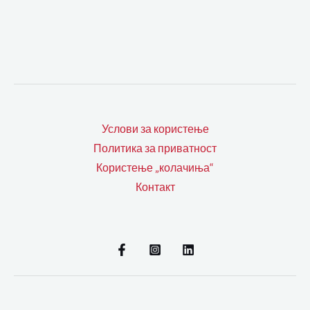
Услови за користење
Политика за приватност
Користење „колачиња“
Контакт