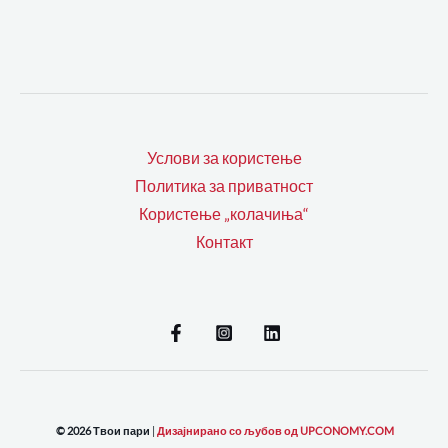
Услови за користење
Политика за приватност
Користење „колачиња“
Контакт
© 2026 Твои пари
|
Дизајнирано со љубов од UPCONOMY.COM