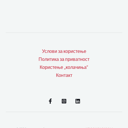
Услови за користење
Политика за приватност
Користење „колачиња“
Контакт