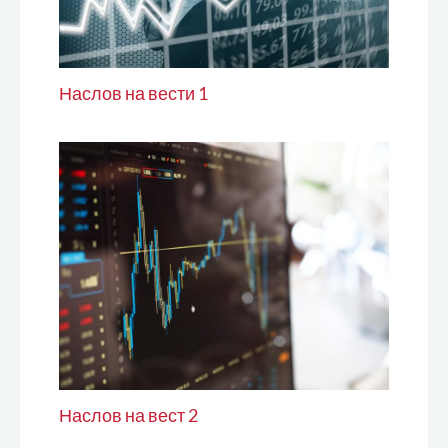
Наслов на вести 1
Наслов на вест 2