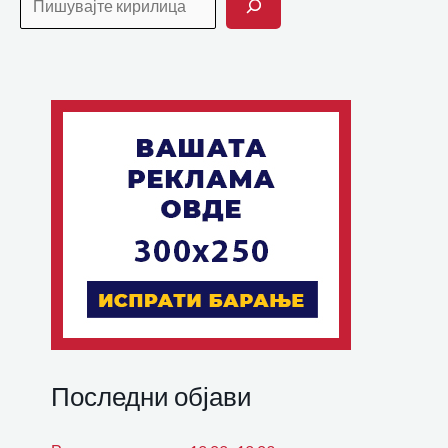
Последни објави