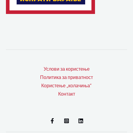
Услови за користење
Политика за приватност
Користење „колачиња“
Контакт