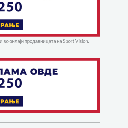
 во онлајн продавницата на Sport Vision.