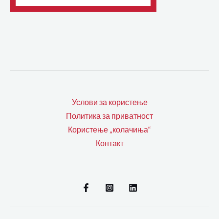
Услови за користење
Политика за приватност
Користење „колачиња“
Контакт