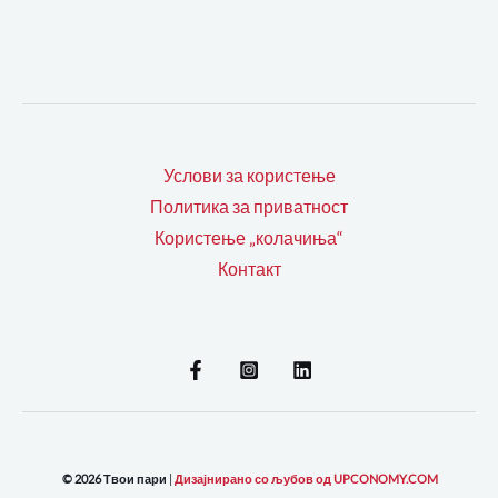
Услови за користење
Политика за приватност
Користење „колачиња“
Контакт
© 2026 Твои пари
|
Дизајнирано со љубов од UPCONOMY.COM