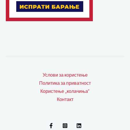
Услови за користење
Политика за приватност
Користење „колачиња“
Контакт