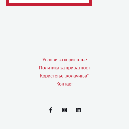
Услови за користење
Политика за приватност
Користење „колачиња“
Контакт