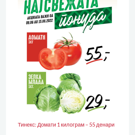
Тинекс: Домати 1 килограм – 55 денари