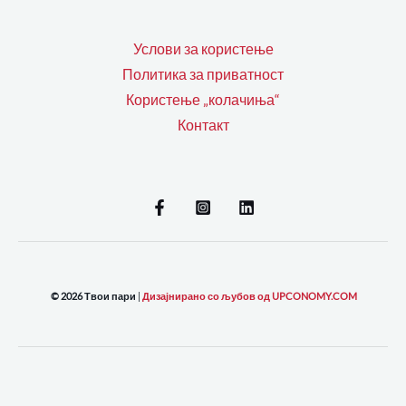
Услови за користење
Политика за приватност
Користење „колачиња“
Контакт
© 2026 Твои пари
|
Дизајнирано со љубов од UPCONOMY.COM