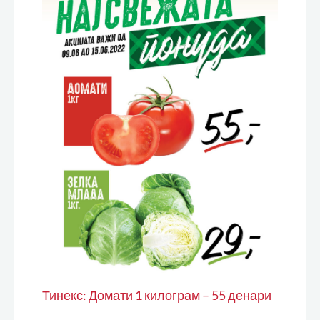
Тинекс: Домати 1 килограм – 55 денари