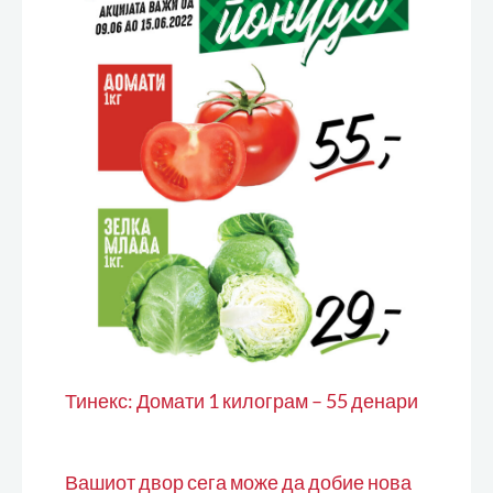
Тинекс: Домати 1 килограм – 55 денари
Вашиот двор сега може да добие нова