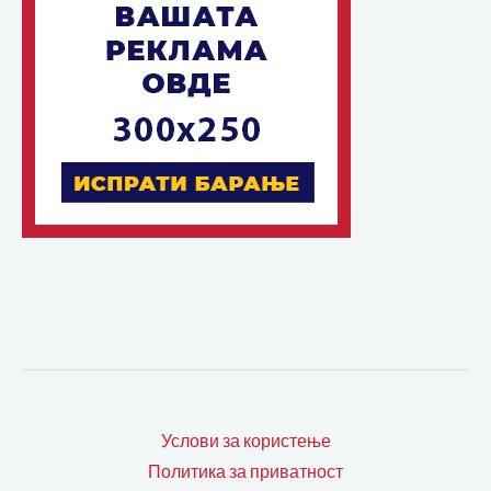
Услови за користење
Политика за приватност