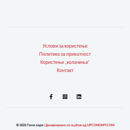
Услови за користење
Политика за приватност
Користење „колачиња“
Контакт
© 2026 Твои пари
|
Дизајнирано со љубов од UPCONOMY.COM