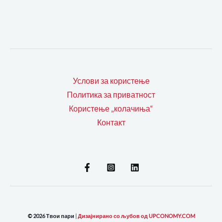
Услови за користење
Политика за приватност
Користење „колачиња“
Контакт
© 2026 Твои пари
|
Дизајнирано со љубов од UPCONOMY.COM