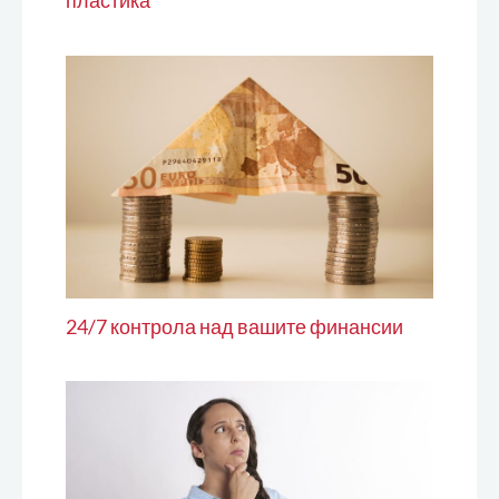
пластика
24/7 контрола над вашите финансии