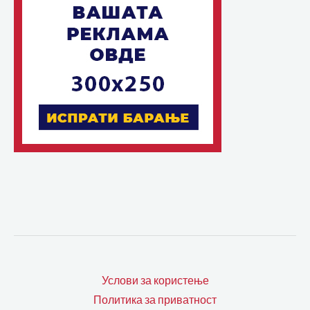
Услови за користење
Политика за приватност