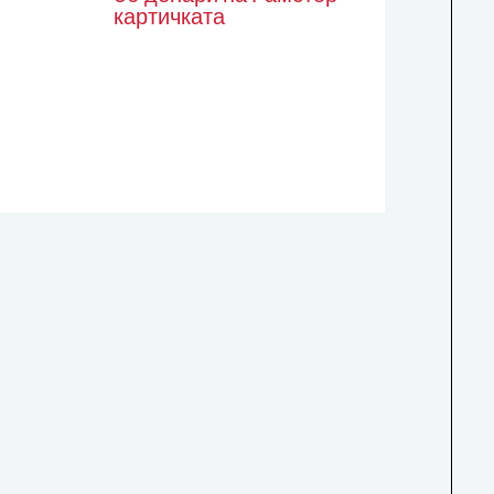
картичката