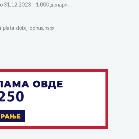
о 31.12.2023 – 1.000 денари.
i-plata-dobij-bonus.nspx