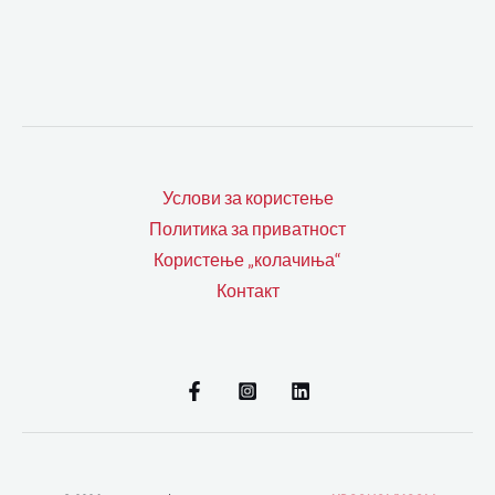
Услови за користење
Политика за приватност
Користење „колачиња“
Контакт