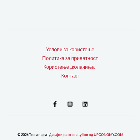
Услови за користење
Политика за приватност
Користење „колачиња“
Контакт
© 2026 Твои пари
|
Дизајнирано со љубов од UPCONOMY.COM