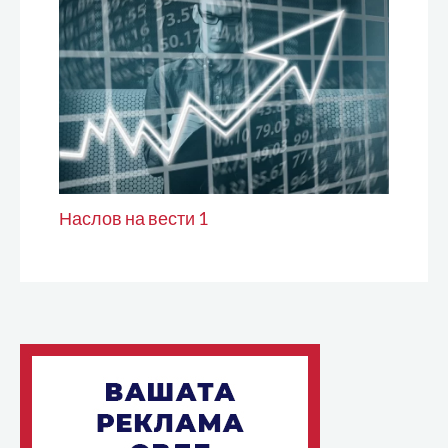
Наслов на вести 1