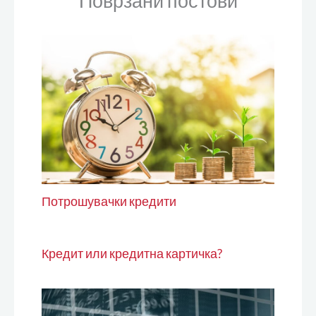
Поврзани постови
Потрошувачки кредити
Кредит или кредитна картичка?