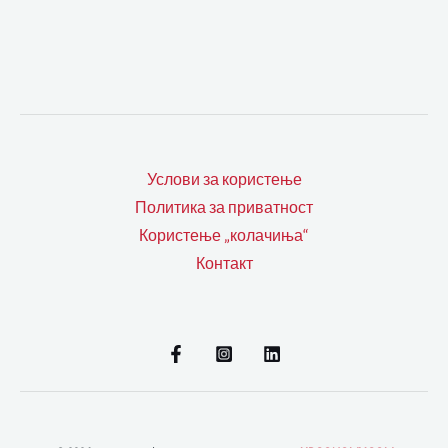
Услови за користење
Политика за приватност
Користење „колачиња“
Контакт