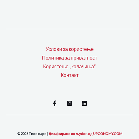
Услови за користење
Политика за приватност
Користење „колачиња“
Контакт
© 2026 Твои пари
|
Дизајнирано со љубов од UPCONOMY.COM