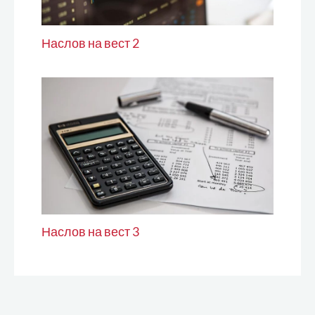
Наслов на вест 2
Наслов на вест 3