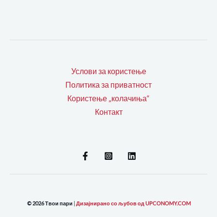
Услови за користење
Политика за приватност
Користење „колачиња“
Контакт
© 2026 Твои пари
|
Дизајнирано со љубов од UPCONOMY.COM