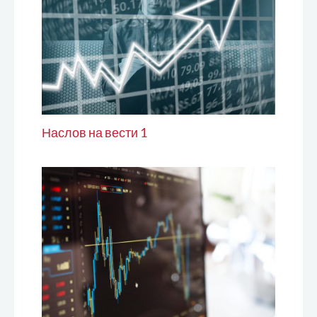
Наслов на вести 1