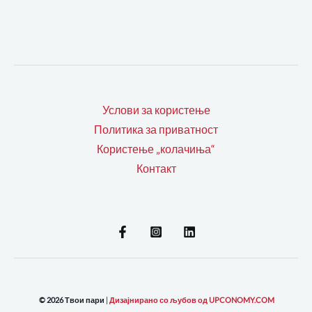
Услови за користење
Политика за приватност
Користење „колачиња“
Контакт
© 2026 Твои пари
|
Дизајнирано со љубов од UPCONOMY.COM