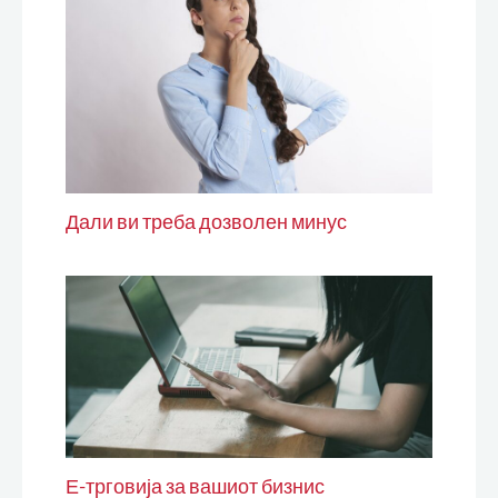
Дали ви треба дозволен минус
Е-трговија за вашиот бизнис