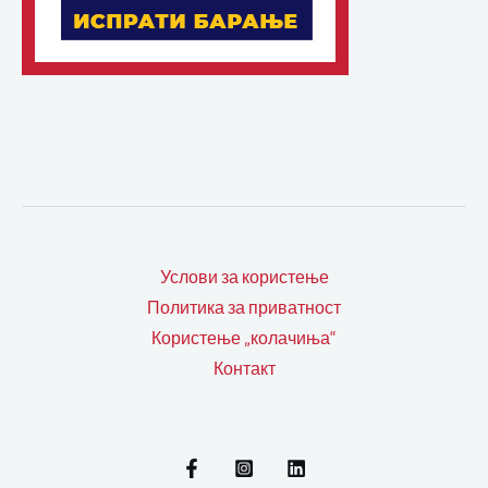
Услови за користење
Политика за приватност
Користење „колачиња“
Контакт