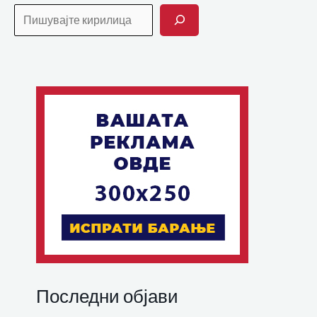
Последни објави