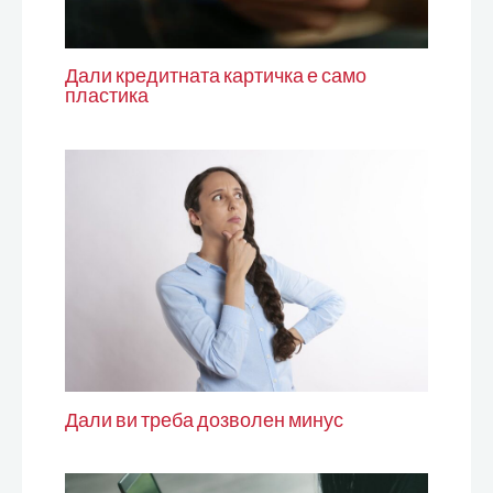
Дали кредитната картичка е само
пластика
Дали ви треба дозволен минус