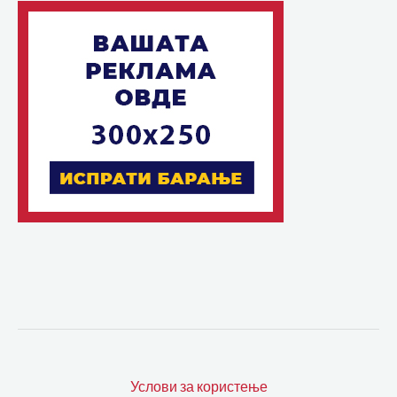
Услови за користење