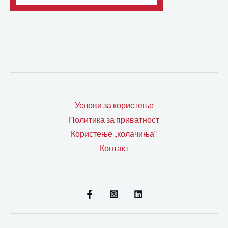
Услови за користење
Политика за приватност
Користење „колачиња“
Контакт