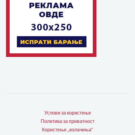
Услови за користење
Политика за приватност
Користење „колачиња“