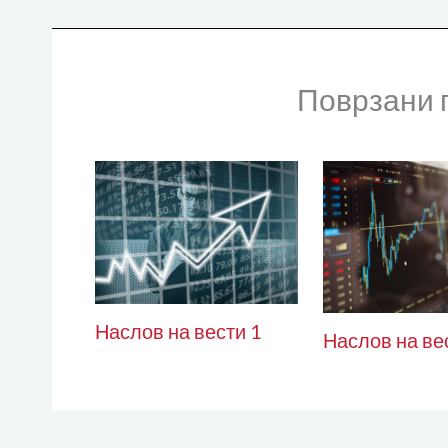
Поврзани 
Наслов на вести 1
Наслов на ве