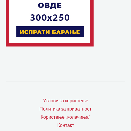
Услови за користење
Политика за приватност
Користење „колачиња“
Контакт