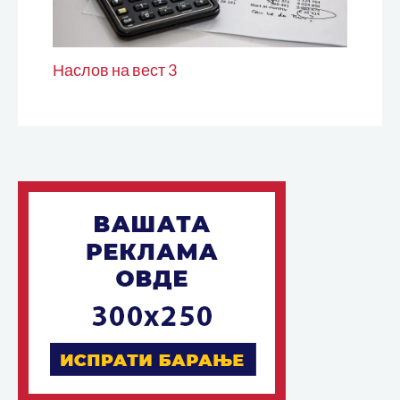
Наслов на вест 3