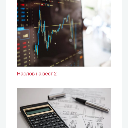
Наслов на вест 2