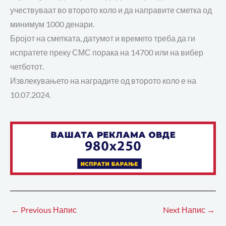
учествуваат во второто коло и да направите сметка од
минимум 1000 денари.
Бројот на сметката, датумот и времето треба да ги
испратете преку СМС порака на 14700 или на вибер
четботот.
Извлекувањето на наградите од второто коло е на
10.07.2024.
←
Previous Напис
Next Напис
→