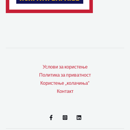
Услови за користење
Политика за приватност
Користење „колачиња“
Контакт