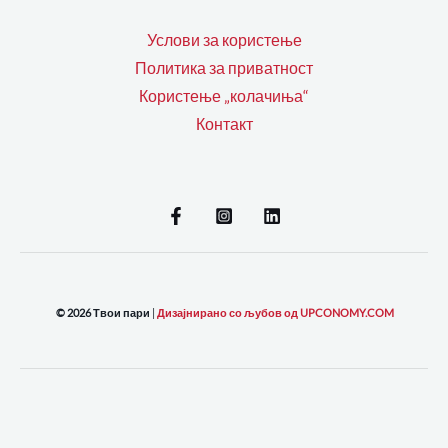
Услови за користење
Политика за приватност
Користење „колачиња“
Контакт
© 2026 Твои пари
|
Дизајнирано со љубов од UPCONOMY.COM